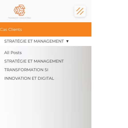
Cas Clients
STRATÉGIE ET MANAGEMENT
All Posts
STRATÉGIE ET MANAGEMENT
TRANSFORMATION SI
INNOVATION ET DIGITAL